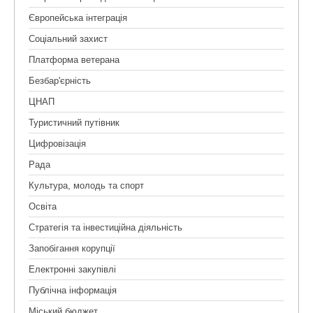
Європейська інтеграція
Соціальний захист
Платформа ветерана
Безбар'єрність
ЦНАП
Туристичний путівник
Цифровізація
Рада
Культура, молодь та спорт
Освіта
Стратегія та інвестиційна діяльність
Запобігання корупції
Електронні закупівлі
Публічна інформація
Міський бюджет