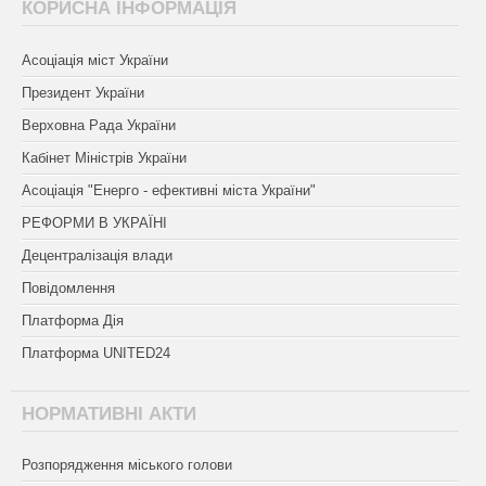
КОРИСНА ІНФОРМАЦІЯ
Асоціація міст України
Президент України
Верховна Рада України
Кабінет Міністрів України
Асоціація "Енерго - ефективні міста України"
РЕФОРМИ В УКРАЇНІ
Децентралізація влади
Повідомлення
Платформа Дія
Платформа UNITED24
НОРМАТИВНІ АКТИ
Розпорядження міського голови