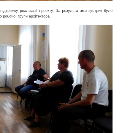
ідтримку реалізації проекту. За результатами зустрічі було
 робочої групи архітектора.