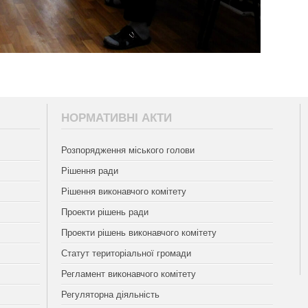
НОРМАТИВНІ АКТИ
Розпорядження міського голови
Рішення ради
Рішення виконавчого комітету
Проекти рішень ради
Проекти рішень виконавчого комітету
Статут територіальної громади
Регламент виконавчого комітету
Регуляторна діяльність