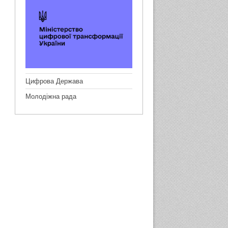
Цифрова Держава
Молодіжна рада