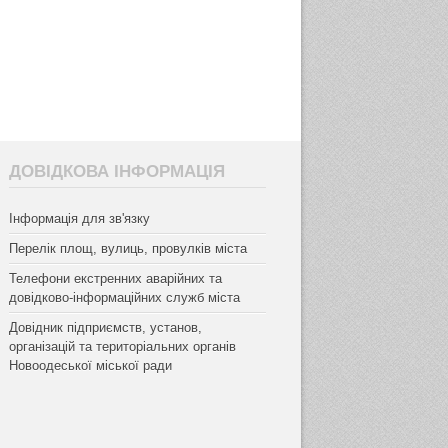
ДОВІДКОВА ІНФОРМАЦІЯ
Інформація для зв'язку
Перелік площ, вулиць, провулків міста
Телефони екстренних аварійних та
довідково-інформаційних служб міста
Довідник підприємств, установ,
організацій та територіальних органів
Новоодеської міської ради