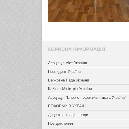
КОРИСНА ІНФОРМАЦІЯ
Асоціація міст України
Президент України
Верховна Рада України
Кабінет Міністрів України
Асоціація "Енерго - ефективні міста України"
РЕФОРМИ В УКРАЇНІ
Децентралізація влади
Повідомлення